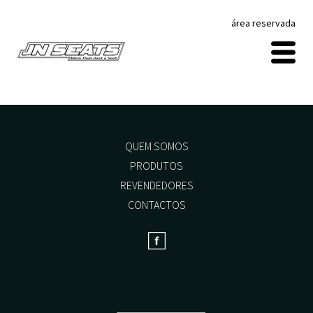
área reservada
QUEM SOMOS
PRODUTOS
REVENDEDORES
CONTACTOS