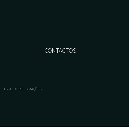
CONTACTOS
LIVRO DE RECLAMAÇÕES