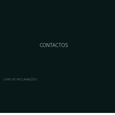
CONTACTOS
LIVRO DE RECLAMAÇÕES