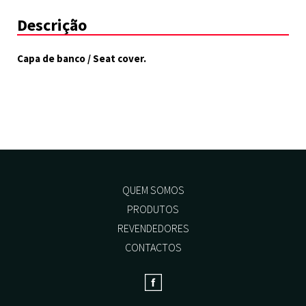
Descrição
Capa de banco / Seat cover.
QUEM SOMOS
PRODUTOS
REVENDEDORES
CONTACTOS