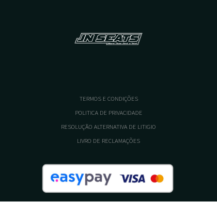
TERMOS E CONDIÇÕES
POLITICA DE PRIVACIDADE
RESOLUÇÃO ALTERNATIVA DE LITIGIO
LIVRO DE RECLAMAÇÕES