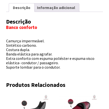
Descrição
Informação adicional
Descrição
Banco conforto
Camurça impermeável.
Sintético carbono.
Costura dupla.
Banda elástica para agrafar.
Extra conforto com espuma poliéster e espuma visco
elástica- condutor / passageiro.
Suporte lombar para o condutor.
Produtos Relacionados