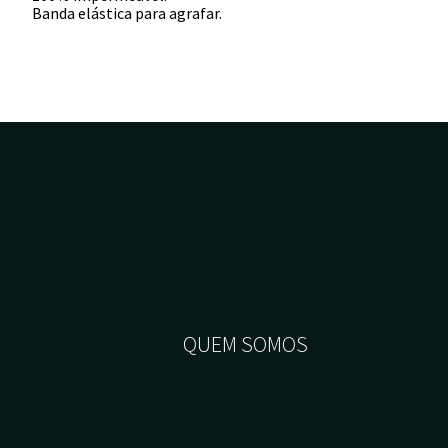
Banda elástica para agrafar.
QUEM SOMOS