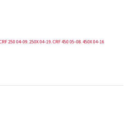
CRF 250 04-09. 250X 04-19. CRF 450 05-08. 450X 04-16