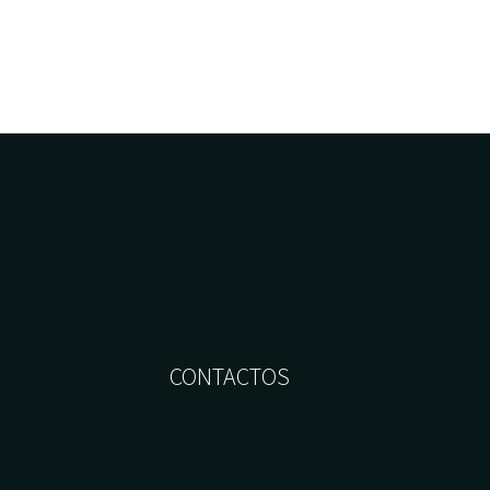
CONTACTOS