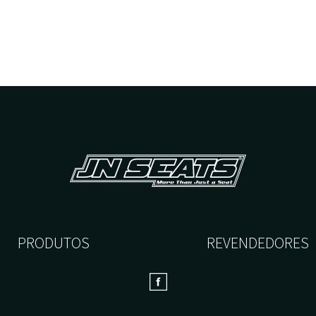
PRODUTOS
REVENDEDORES