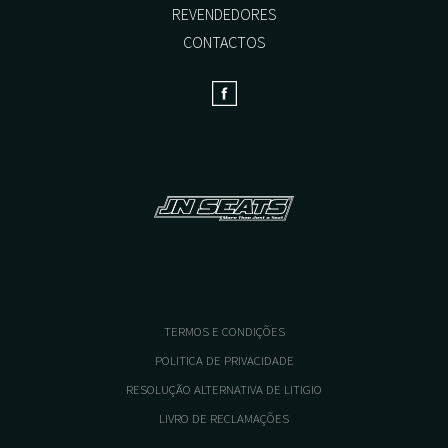
REVENDEDORES
CONTACTOS
TERMOS E CONDIÇÕES
POLITICA DE PRIVACIDADE
RESOLUÇÃO ALTERNATIVA DE LITIGIO
LIVRO DE RECLAMAÇÕES