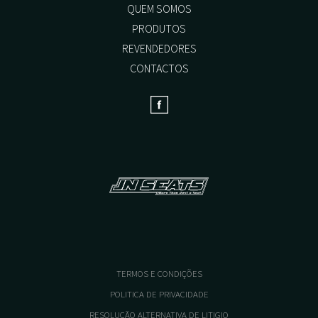
QUEM SOMOS
PRODUTOS
REVENDEDORES
CONTACTOS
TERMOS E CONDIÇÕES
POLITICA DE PRIVACIDADE
RESOLUÇÃO ALTERNATIVA DE LITIGIO