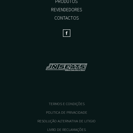
PRODUTOS
REVENDEDORES
CONTACTOS
TERMOS E CONDIÇÕES
POLITICA DE PRIVACIDADE
RESOLUÇÃO ALTERNATIVA DE LITIGIO
LIVRO DE RECLAMAÇÕES