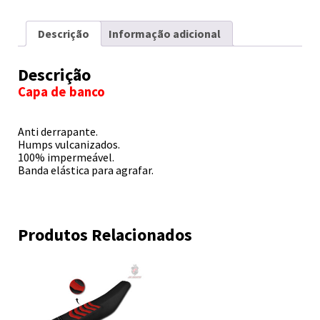
Descrição
Informação adicional
Descrição
Capa de banco
Anti derrapante.
Humps vulcanizados.
100% impermeável.
Banda elástica para agrafar.
Produtos Relacionados