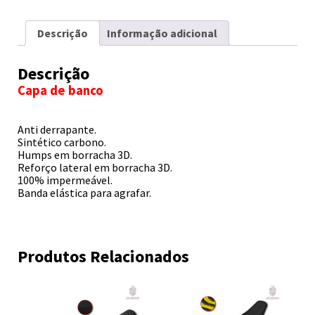
Descrição
Informação adicional
Descrição
Capa de banco
Anti derrapante.
Sintético carbono.
Humps em borracha 3D.
Reforço lateral em borracha 3D.
100% impermeável.
Banda elástica para agrafar.
Produtos Relacionados