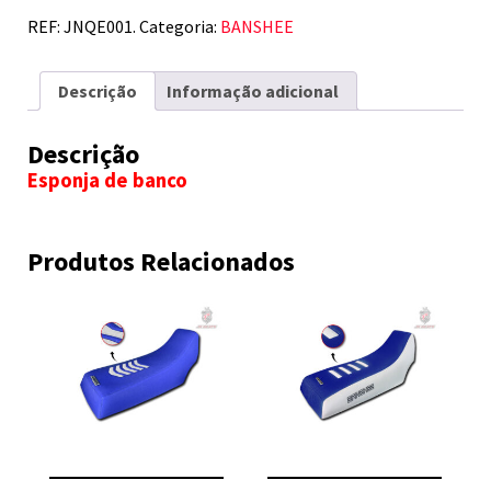
REF:
JNQE001.
Categoria:
BANSHEE
Descrição
Informação adicional
Descrição
Esponja de banco
Produtos Relacionados