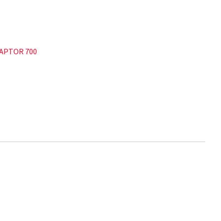
APTOR 700