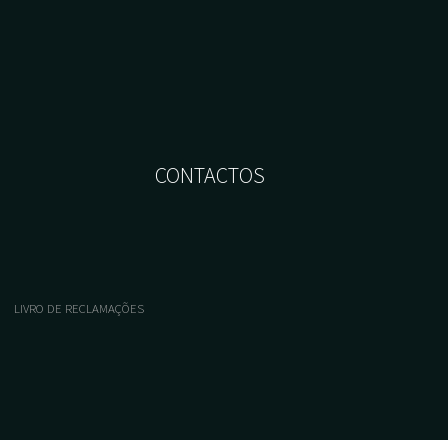
CONTACTOS
LIVRO DE RECLAMAÇÕES