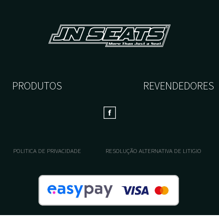
PRODUTOS
REVENDEDORES
POLITICA DE PRIVACIDADE
RESOLUÇÃO ALTERNATIVA DE LITIGIO