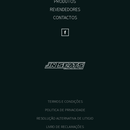
PRODUTOS
REVENDEDORES
CONTACTOS
TERMOS E CONDIÇÕES
POLITICA DE PRIVACIDADE
RESOLUÇÃO ALTERNATIVA DE LITIGIO
LIVRO DE RECLAMAÇÕES