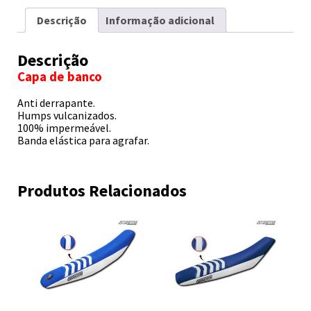
Descrição
Informação adicional
Descrição
Capa de banco
Anti derrapante.
Humps vulcanizados.
100% impermeável.
Banda elástica para agrafar.
Produtos Relacionados