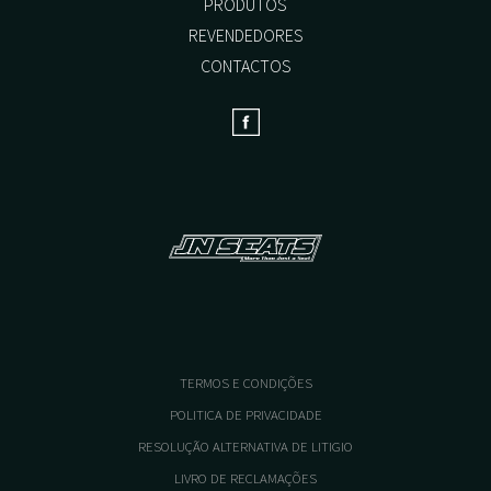
PRODUTOS
REVENDEDORES
CONTACTOS
TERMOS E CONDIÇÕES
POLITICA DE PRIVACIDADE
RESOLUÇÃO ALTERNATIVA DE LITIGIO
LIVRO DE RECLAMAÇÕES