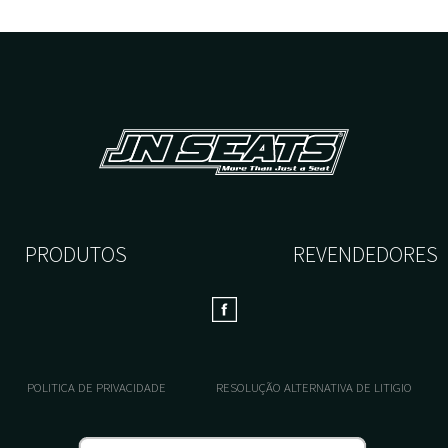
PRODUTOS
REVENDEDORES
POLITICA DE PRIVACIDADE
RESOLUÇÃO ALTERNATIVA DE LITIGIO