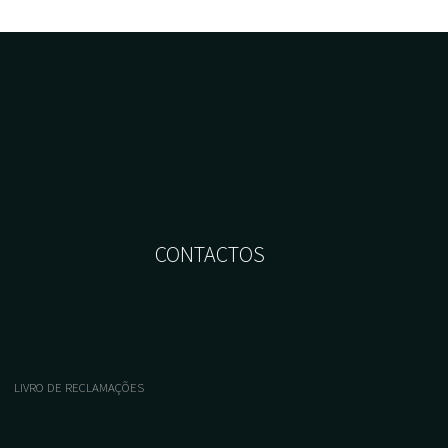
CONTACTOS
LIVRO DE RECLAMAÇÕES