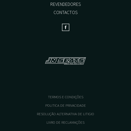
REVENDEDORES
CONTACTOS
TERMOS E CONDIÇÕES
POLITICA DE PRIVACIDADE
RESOLUÇÃO ALTERNATIVA DE LITIGIO
LIVRO DE RECLAMAÇÕES