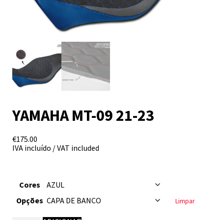
YAMAHA MT-09 21-23
€
175.00
IVA incluído / VAT included
Cores
Opções
Limpar