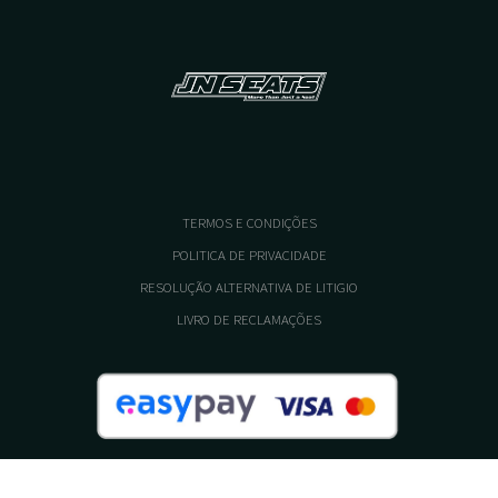
TERMOS E CONDIÇÕES
POLITICA DE PRIVACIDADE
RESOLUÇÃO ALTERNATIVA DE LITIGIO
LIVRO DE RECLAMAÇÕES